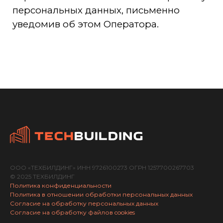
ООО «ТЕХБИЛДИНГ» ИНН 9726100273 ОГРН 1257700267703
© 2025 ТЕХБИЛДИНГ
Политика конфиденциальности
Политика в отношении обработки персональных данных
Согласие на обработку персональных данных
Согласие на обработку файлов cookies