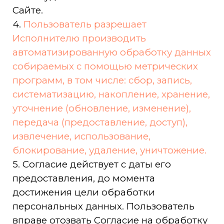
5. Согласие действует с даты его
предоставления, до момента
достижения цели обработки
персональных данных. Пользователь
вправе отозвать Согласие на обработку
персональных данных, письменно
уведомив об этом Оператора.